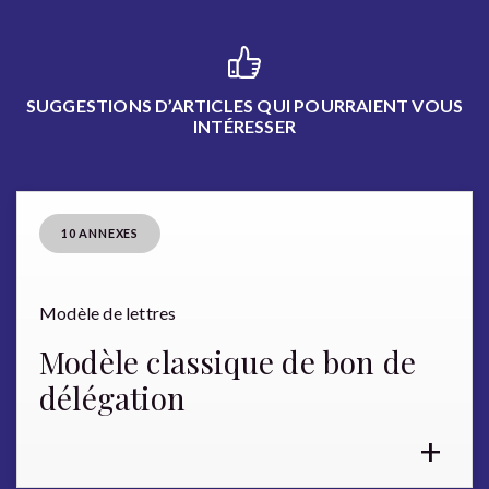
SUGGESTIONS D’ARTICLES QUI POURRAIENT VOUS
INTÉRESSER
10 ANNEXES
Modèle de lettres
Modèle classique de bon de
délégation
+