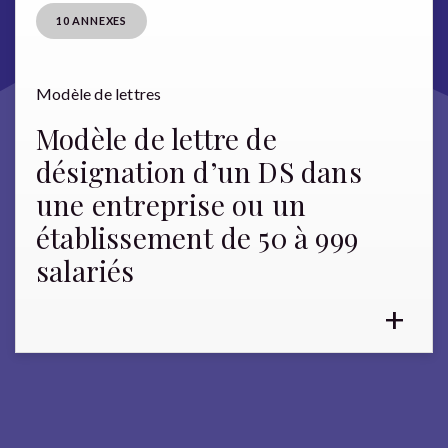
10 ANNEXES
Modèle de lettres
Modèle de lettre de
désignation d’un DS dans
une entreprise ou un
établissement de 50 à 999
salariés
+