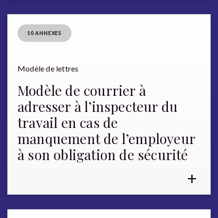
10 ANNEXES
Modèle de lettres
Modèle de courrier à
adresser à l’inspecteur du
travail en cas de
manquement de l’employeur
à son obligation de sécurité
+