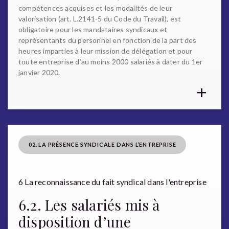
compétences acquises et les modalités de leur
valorisation (art. L.2141-5 du Code du Travail), est
obligatoire pour les mandataires syndicaux et
représentants du personnel en fonction de la part des
heures imparties à leur mission de délégation et pour
toute entreprise d’au moins 2000 salariés à dater du 1er
janvier 2020.
+
02. LA PRÉSENCE SYNDICALE DANS L’ENTREPRISE
6 La reconnaissance du fait syndical dans l'entreprise
6.2. Les salariés mis à
disposition d’une