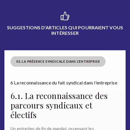
SUGGESTIONS D’ARTICLES QUI POURRAIENT VOUS
INTÉRESSER
02. LA PRÉSENCE SYNDICALE DANS L’ENTREPRISE
6 La reconnaissance du fait syndical dans l'entreprise
6.1. La reconnaissance des
parcours syndicaux et
électifs
Un entretien de fin de mandat, recensant les