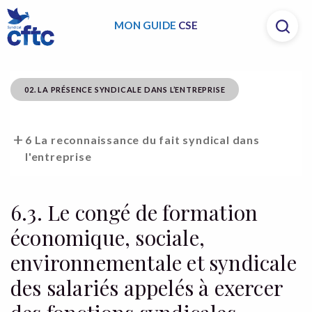
MON GUIDE
CSE
02. LA PRÉSENCE SYNDICALE DANS L’ENTREPRISE
6 La reconnaissance du fait syndical dans
l'entreprise
6.3. Le congé de formation
économique, sociale,
environnementale et syndicale
des salariés appelés à exercer