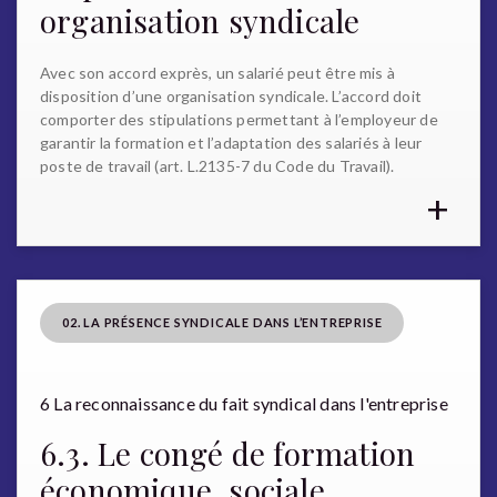
organisation syndicale
Avec son accord exprès, un salarié peut être mis à
disposition d’une organisation syndicale. L’accord doit
comporter des stipulations permettant à l’employeur de
garantir la formation et l’adaptation des salariés à leur
poste de travail (art. L.2135-7 du Code du Travail).
+
02. LA PRÉSENCE SYNDICALE DANS L’ENTREPRISE
6 La reconnaissance du fait syndical dans l'entreprise
6.3. Le congé de formation
économique, sociale,