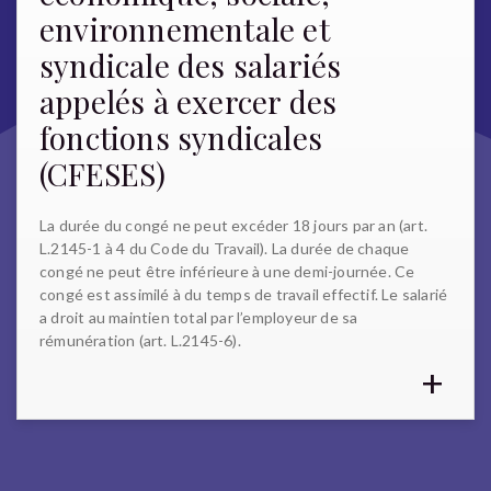
environnementale et
syndicale des salariés
appelés à exercer des
fonctions syndicales
(CFESES)
La durée du congé ne peut excéder 18 jours par an (art.
L.2145-1 à 4 du Code du Travail). La durée de chaque
congé ne peut être inférieure à une demi-journée. Ce
congé est assimilé à du temps de travail effectif. Le salarié
a droit au maintien total par l’employeur de sa
rémunération (art. L.2145-6).
+