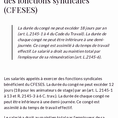
des fonctions syndicales
(CFESES)
La durée du congé ne peut excéder 18 jours par an
(art. L.2145-1 à 4 du Code du Travail). La durée de
chaque congé ne peut être inférieure à une demi-
journée. Ce congé est assimilé à du temps de travail
effectif. Le salarié a droit au maintien total par
l’employeur de sa rémunération (art. L.2145-6).
Les salariés appelés à exercer des fonctions syndicales
bénéficient du CFESES. La durée du congé ne peut excéder 12
jours (18 pour les animateurs de stage) par an (art. L. 2145-1
à 13 et R. 2145-3 à 6 C. trav.). La durée de chaque congé ne
peut être inférieure à une demi-journée. Ce congé est
assimilé à du temps de travail effectif.
Le salarié a droit au maintien total par l’employeur de sa