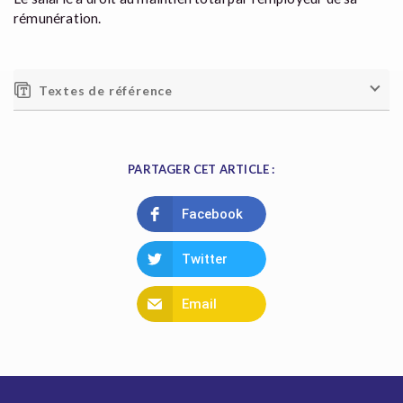
rémunération.
Textes de référence
PARTAGER CET ARTICLE :
Facebook
Twitter
Email