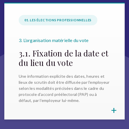
01. LES ÉLECTIONS PROFESSIONNELLES
3. L’organisation matérielle du vote
3.1. Fixation de la date et
du lieu du vote
Une information explicite des dates, heures et
lieux de scrutin doit être diffusée par l’employeur
selon les modalités précisées dans le cadre du
protocole d’accord préélectoral (PAP) ou à
défaut, par l’employeur lui-même.
+