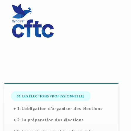
01. LES ÉLECTIONS PROFESSIONNELLES
1. L’obligation d’organiser des élections
2. La préparation des élections