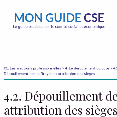
MON GUIDE
CSE
Le guide pratique sur le comité social et économique
01. Les élections professionnelles > 4. Le déroulement du vote > 4.
Dépouillement des suffrages et attribution des sièges
4.2. Dépouillement de
attribution des siège