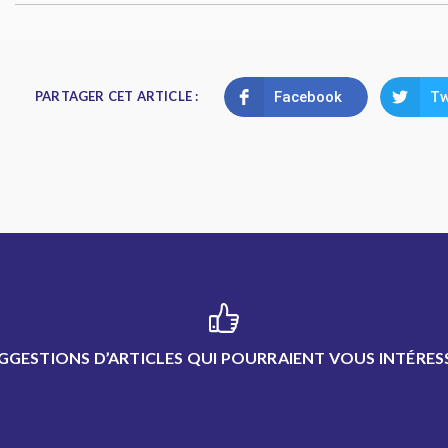
PARTAGER CET ARTICLE :
Facebook
Tw
GGESTIONS D’ARTICLES QUI POURRAIENT VOUS INTÉRES