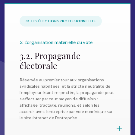
01. LES ÉLECTIONS PROFESSIONNELLES
3. L’organisation matérielle du vote
3.2. Propagande
électorale
Réservée au premier tour aux organisations
syndicales habilitées, et la stricte neutralité de
l’employeur étant respectée, la propagande peut
s’effectuer par tout moyen de diffusion :
affichage, tractage, réunions, et selon les
accords avec l’entreprise par voie numérique sur
le site intranet de l’entreprise.
+