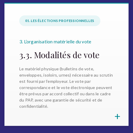
01. LES ÉLECTIONS PROFESSIONNELLES
3. L’organisation matérielle du vote
3.3. Modalités de vote
Le matériel physique (bulletins de vote,
enveloppes, isoloirs, urnes) nécessaire au scrutin
est fourni par l’employeur. Le vote par
correspondance et le vote électronique peuvent
être prévus par accord collectif ou dans le cadre
du PAP, avec une garantie de sécurité et de
confidentialité.
+