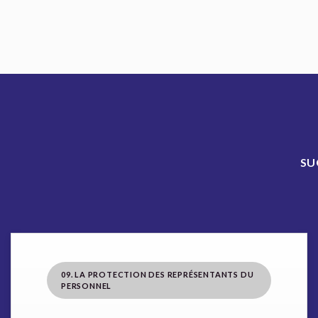
SU
09. LA PROTECTION DES REPRÉSENTANTS DU
PERSONNEL