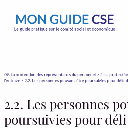
MON GUIDE
CSE
Le guide pratique sur le comité social et économique
09. La protection des représentants du personnel > 2. La protectio
l’entrave > 2.2. Les personnes pouvant être poursuivies pour délit 
2.2. Les personnes po
poursuivies pour déli