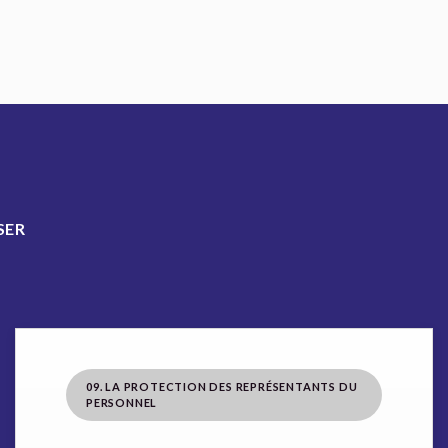
SER
09. LA PROTECTION DES REPRÉSENTANTS DU
PERSONNEL