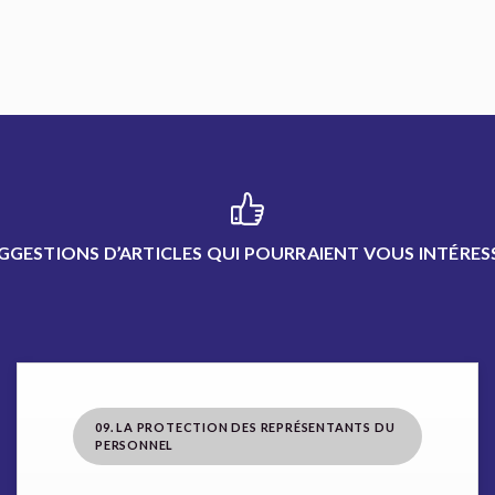
GGESTIONS D’ARTICLES QUI POURRAIENT VOUS INTÉRES
09. LA PROTECTION DES REPRÉSENTANTS DU
PERSONNEL