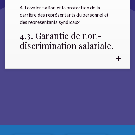
4. La valorisation et la protection de la
carrière des représentants du personnel et
des représentants syndicaux
4.3. Garantie de non-
discrimination salariale.
+