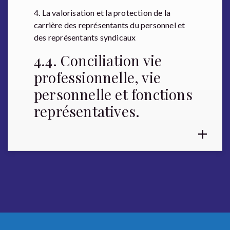
4. La valorisation et la protection de la
carrière des représentants du personnel et
des représentants syndicaux
4.4. Conciliation vie
professionnelle, vie
personnelle et fonctions
représentatives.
+