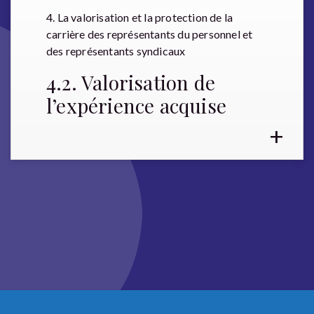
4. La valorisation et la protection de la
carrière des représentants du personnel et
des représentants syndicaux
4.2. Valorisation de
l’expérience acquise
+