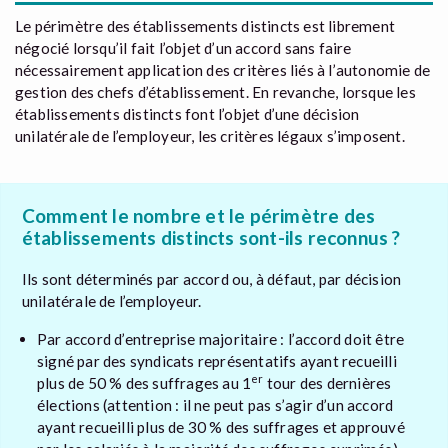
Le périmètre des établissements distincts est librement
négocié lorsqu’il fait l’objet d’un accord sans faire
nécessairement application des critères liés à l’autonomie de
gestion des chefs d’établissement. En revanche, lorsque les
établissements distincts font l’objet d’une décision
unilatérale de l’employeur, les critères légaux s’imposent.
Comment le nombre et le périmètre des
établissements distincts sont-ils reconnus ?
Ils sont déterminés par accord ou, à défaut, par décision
unilatérale de l’employeur.
Par accord d’entreprise majoritaire : l’accord doit être
signé par des syndicats représentatifs ayant recueilli
er
plus de 50 % des suffrages au 1
tour des dernières
élections (attention : il ne peut pas s’agir d’un accord
ayant recueilli plus de 30 % des suffrages et approuvé