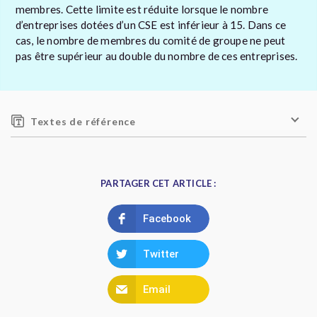
membres. Cette limite est réduite lorsque le nombre
d’entreprises dotées d’un CSE est inférieur à 15. Dans ce
cas, le nombre de membres du comité de groupe ne peut
pas être supérieur au double du nombre de ces entreprises.
Textes de référence
PARTAGER CET ARTICLE :
Facebook
Twitter
Email