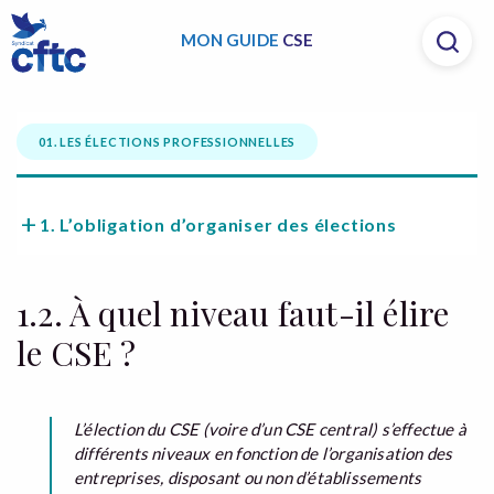
MON GUIDE
CSE
01. LES ÉLECTIONS PROFESSIONNELLES
1. L’obligation d’organiser des élections
1.2. À quel niveau faut-il élire
le CSE ?
L’élection du CSE (voire d’un CSE central) s’effectue à
différents niveaux en fonction de l’organisation des
entreprises, disposant ou non d’établissements