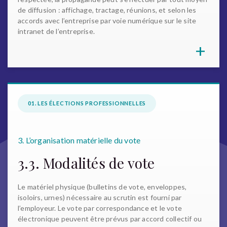
de diffusion : affichage, tractage, réunions, et selon les
accords avec l’entreprise par voie numérique sur le site
intranet de l’entreprise.
+
01. LES ÉLECTIONS PROFESSIONNELLES
3. L’organisation matérielle du vote
3.3. Modalités de vote
Le matériel physique (bulletins de vote, enveloppes,
isoloirs, urnes) nécessaire au scrutin est fourni par
l’employeur. Le vote par correspondance et le vote
électronique peuvent être prévus par accord collectif ou