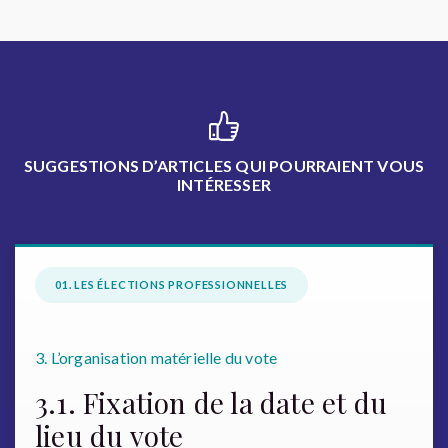
SUGGESTIONS D’ARTICLES QUI POURRAIENT VOUS
INTÉRESSER
01. LES ÉLECTIONS PROFESSIONNELLES
3. L’organisation matérielle du vote
3.1. Fixation de la date et du
lieu du vote