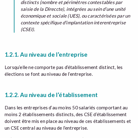
distincts (nombre et périmètres contestables par
saisie de la Direccte), intégrées au sein d’une unité
économique et sociale (UES), ou caractérisées par un
contexte spécifique d’implantation interentreprise
(CSEI).
1.2.1. Au niveau de l’entreprise
Lorsqu’elle ne comporte pas d’établissement distinct, les
élections se font au niveau de l’entreprise.
1.2.2. Au niveau de l’établissement
Dans les entreprises d’au moins 50 salariés comportant au
moins 2 établissements distincts, des CSE d’établissement
doivent être mis en place au niveau de ces établissements et
un CSE central au niveau de l’entreprise.