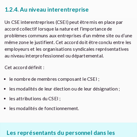
1.2.4. Au niveau interentreprise
Un CSE interentreprises (CSEI) peut être mis en place par
accord collectif lorsque la nature et l’importance de
problèmes communs aux entreprises d’un même site ou d’une
même zone le justifient. Cet accord doit être conclu entre les
employeurs et les organisations syndicales représentatives
au niveau interprofessionnel ou départemental.
Cet accord définit :
le nombre de membres composant le CSEI ;
les modalités de leur élection ou de leur désignation ;
les attributions du CSEI ;
les modalités de fonctionnement.
Les représentants du personnel dans les