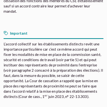
cessation des fonctions des membres du CSE d’établissement
sauf si un accord contraire leur permet d’achever leur
mandat.
Important
L’accord collectif sur les établissements distincts revêt une
importance particulière car c’est ce même accord qui peut
fixer les modalités de mise en place de la commission santé,
sécurité et conditions de travail (voir partie 5) et qui peut
instituer des représentants de proximité dans l’entreprise
(voir paragraphe 2 consacré à la préparation des élections). Il
faut, dans la mesure du possible, se saisir de cette
opportunité. La Cour de cassation a rappelé que la mise en
place des représentants de proximité ne peut se faire que
dans l’accord relatif à la mise en place des établissements
er
distincts (Cour de cass., 1
juin 2023, n° 22-13.303).