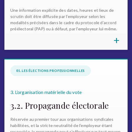
Une information explicite des dates, heures et lieux de
scrutin doit être diffusée par l’employeur selon les
modalités précisées dans le cadre du protocole d’accord
préélectoral (PAP) ou à défaut, par l’employeur lui-même.
+
01. LES ÉLECTIONS PROFESSIONNELLES
3. L’organisation matérielle du vote
3.2. Propagande électorale
Réservée au premier tour aux organisations syndicales
habilitées, et la stricte neutralité de l’employeur étant
respectée, la propagande peut s’effectuer par tout moyen