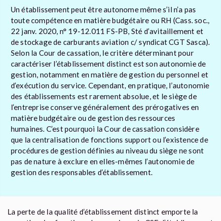
Un établissement peut être autonome même s’il n’a pas
toute compétence en matière budgétaire ou RH (Cass. soc.,
22 janv. 2020, n° 19-12.011 FS-PB, Sté d’avitaillement et
de stockage de carburants aviation c/ syndicat CGT Sasca).
Selon la Cour de cassation, le critère déterminant pour
caractériser l’établissement distinct est son autonomie de
gestion, notamment en matière de gestion du personnel et
d’exécution du service. Cependant, en pratique, l’autonomie
des établissements est rarement absolue, et le siège de
l’entreprise conserve généralement des prérogatives en
matière budgétaire ou de gestion des ressources
humaines. C’est pourquoi la Cour de cassation considère
que la centralisation de fonctions support ou l’existence de
procédures de gestion définies au niveau du siège ne sont
pas de nature à exclure en elles-mêmes l’autonomie de
gestion des responsables d’établissement.
La perte de la qualité d’établissement distinct emporte la