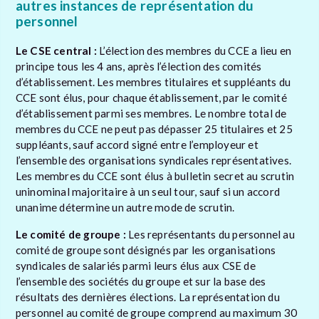
autres instances de représentation du
personnel
Le CSE central :
L’élection des membres du CCE a lieu en
principe tous les 4 ans, après l’élection des comités
d’établissement. Les membres titulaires et suppléants du
CCE sont élus, pour chaque établissement, par le comité
d’établissement parmi ses membres. Le nombre total de
membres du CCE ne peut pas dépasser 25 titulaires et 25
suppléants, sauf accord signé entre l’employeur et
l’ensemble des organisations syndicales représentatives.
Les membres du CCE sont élus à bulletin secret au scrutin
uninominal majoritaire à un seul tour, sauf si un accord
unanime détermine un autre mode de scrutin.
Le comité de groupe :
Les représentants du personnel au
comité de groupe sont désignés par les organisations
syndicales de salariés parmi leurs élus aux CSE de
l’ensemble des sociétés du groupe et sur la base des
résultats des dernières élections. La représentation du
personnel au comité de groupe comprend au maximum 30