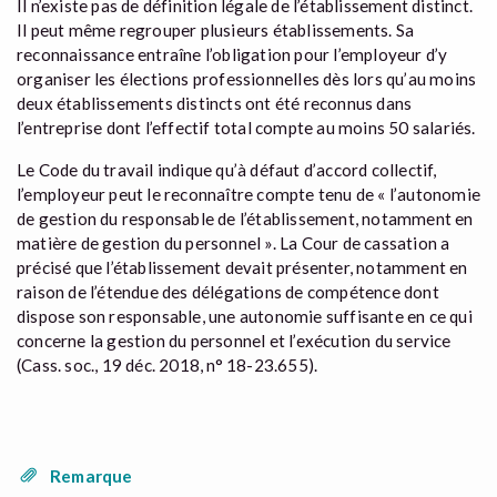
Il n’existe pas de définition légale de l’établissement distinct.
Il peut même regrouper plusieurs établissements. Sa
reconnaissance entraîne l’obligation pour l’employeur d’y
organiser les élections professionnelles dès lors qu’au moins
deux établissements distincts ont été reconnus dans
l’entreprise dont l’effectif total compte au moins 50 salariés.
Le Code du travail indique qu’à défaut d’accord collectif,
l’employeur peut le reconnaître compte tenu de « l’autonomie
de gestion du responsable de l’établissement, notamment en
matière de gestion du personnel ». La Cour de cassation a
précisé que l’établissement devait présenter, notamment en
raison de l’étendue des délégations de compétence dont
dispose son responsable, une autonomie suffisante en ce qui
concerne la gestion du personnel et l’exécution du service
(Cass. soc., 19 déc. 2018, n° 18-23.655).
Remarque