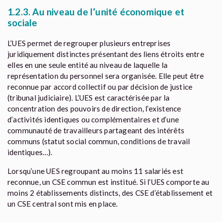
1.2.3. Au niveau de l’unité économique et
sociale
L’UES permet de regrouper plusieurs entreprises
juridiquement distinctes présentant des liens étroits entre
elles en une seule entité au niveau de laquelle la
représentation du personnel sera organisée. Elle peut être
reconnue par accord collectif ou par décision de justice
(tribunal judiciaire). L’UES est caractérisée par la
concentration des pouvoirs de direction, l’existence
d’activités identiques ou complémentaires et d’une
communauté de travailleurs partageant des intérêts
communs (statut social commun, conditions de travail
identiques…).
Lorsqu’une UES regroupant au moins 11 salariés est
reconnue, un CSE commun est institué. Si l’UES comporte au
moins 2 établissements distincts, des CSE d’établissement et
un CSE central sont mis en place.