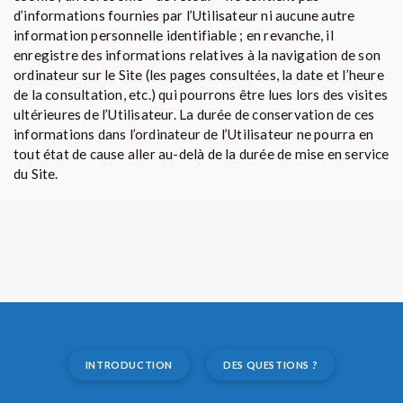
d’informations fournies par l’Utilisateur ni aucune autre
information personnelle identifiable ; en revanche, il
enregistre des informations relatives à la navigation de son
ordinateur sur le Site (les pages consultées, la date et l’heure
de la consultation, etc.) qui pourrons être lues lors des visites
ultérieures de l’Utilisateur. La durée de conservation de ces
informations dans l’ordinateur de l’Utilisateur ne pourra en
tout état de cause aller au-delà de la durée de mise en service
du Site.
INTRODUCTION
DES QUESTIONS ?