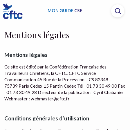
MON GUIDE
CSE
Mentions légales
Mentions légales
Ce site est édité par la Confédération Française des
Travailleurs Chrétiens, la CFTC. CFTC Service
Communication 45 Rue de la Procession – CS 82348 –
75739 Paris Cedex 15 Pantin Cedex Tél : 01 73 30 49 00 Fax
: 01 73 30 49 28 Directeur de la publication : Cyril Chabanier
Webmaster : webmaster@cftc.fr
Conditions générales d’utilisation