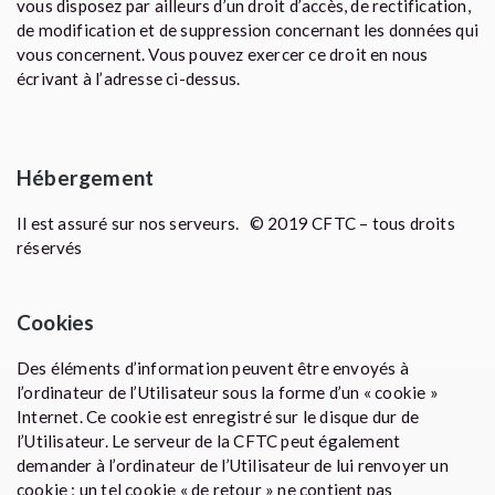
vous disposez par ailleurs d’un droit d’accès, de rectification,
de modification et de suppression concernant les données qui
vous concernent. Vous pouvez exercer ce droit en nous
écrivant à l’adresse ci-dessus.
Hébergement
Il est assuré sur nos serveurs. © 2019 CFTC – tous droits
réservés
Cookies
Des éléments d’information peuvent être envoyés à
l’ordinateur de l’Utilisateur sous la forme d’un « cookie »
Internet. Ce cookie est enregistré sur le disque dur de
l’Utilisateur. Le serveur de la CFTC peut également
demander à l’ordinateur de l’Utilisateur de lui renvoyer un
cookie ; un tel cookie « de retour » ne contient pas