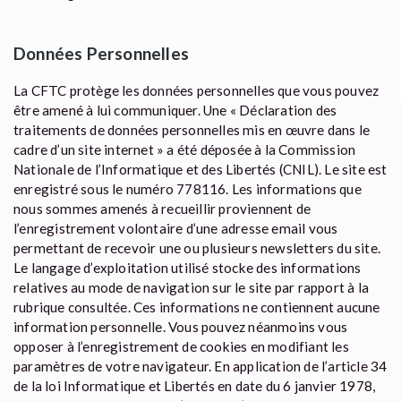
Données Personnelles
La CFTC protège les données personnelles que vous pouvez
être amené à lui communiquer. Une « Déclaration des
traitements de données personnelles mis en œuvre dans le
cadre d’un site internet » a été déposée à la Commission
Nationale de l’Informatique et des Libertés (CNIL). Le site est
enregistré sous le numéro 778116. Les informations que
nous sommes amenés à recueillir proviennent de
l’enregistrement volontaire d’une adresse email vous
permettant de recevoir une ou plusieurs newsletters du site.
Le langage d’exploitation utilisé stocke des informations
relatives au mode de navigation sur le site par rapport à la
rubrique consultée. Ces informations ne contiennent aucune
information personnelle. Vous pouvez néanmoins vous
opposer à l’enregistrement de cookies en modifiant les
paramètres de votre navigateur. En application de l’article 34
de la loi Informatique et Libertés en date du 6 janvier 1978,